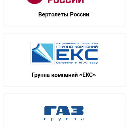
Вертолеты России
Группа компаний «ЕКС»