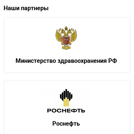
Наши партнеры
Министерство здравоохранения РФ
Роснефть