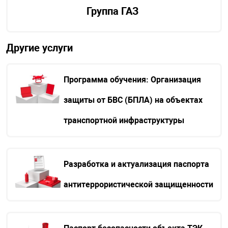
Группа ГАЗ
Другие услуги
Программа обучения: Организация
защиты от БВС (БПЛА) на объектах
транспортной инфраструктуры
Разработка и актуализация паспорта
антитеррористической защищенности