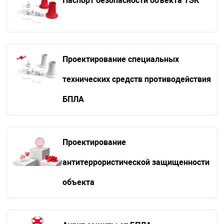
Паспорт безопасности объекта ТЭК
Проектирование специальных
технических средств противодействия
БПЛА
Проектирование
антитеррористической защищенности
объекта