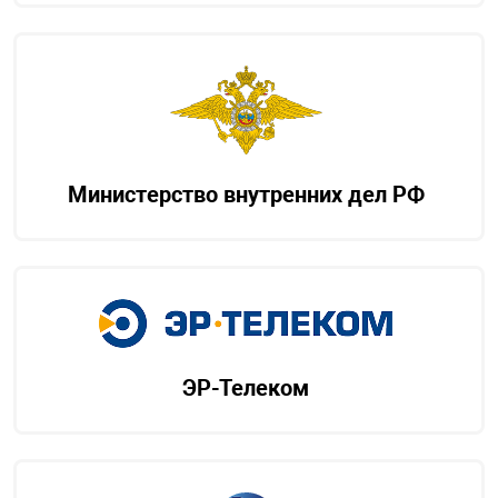
Министерство внутренних дел РФ
ЭР-Телеком