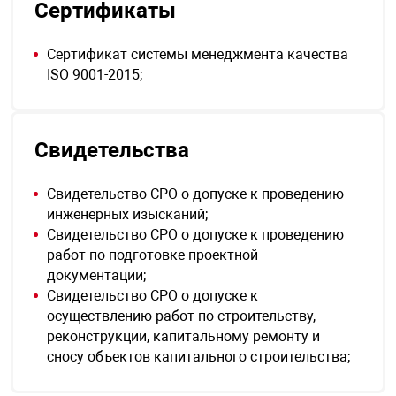
Сертификаты
Сертификат системы менеджмента качества
ISO 9001-2015;
Свидетельства
Свидетельство СРО о допуске к проведению
инженерных изысканий;
Свидетельство СРО о допуске к проведению
работ по подготовке проектной
документации;
Свидетельство СРО о допуске к
осуществлению работ по строительству,
реконструкции, капитальному ремонту и
сносу объектов капитального строительства;