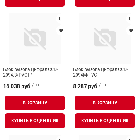
Блок вызова Цифрал CCD-
Блок вызова Цифрал CCD-
2094.3/PVC IP
2094М/ТVC
16 038 руб
/ шт.
8 287 руб
/ шт.
В КОРЗИНУ
В КОРЗИНУ
КУПИТЬ В ОДИН КЛИК
КУПИТЬ В ОДИН КЛИК