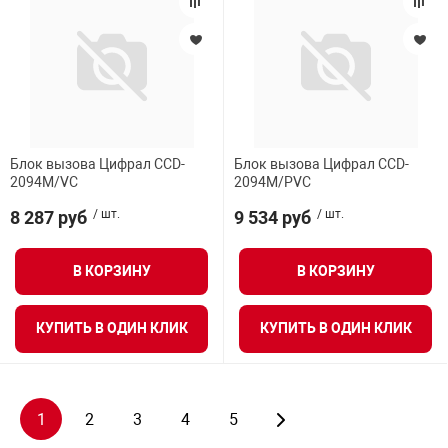
Блок вызова Цифрал CCD-
Блок вызова Цифрал CCD-
2094М/VC
2094М/PVC
8 287 руб
/ шт.
9 534 руб
/ шт.
В КОРЗИНУ
В КОРЗИНУ
КУПИТЬ В ОДИН КЛИК
КУПИТЬ В ОДИН КЛИК
1
2
3
4
5