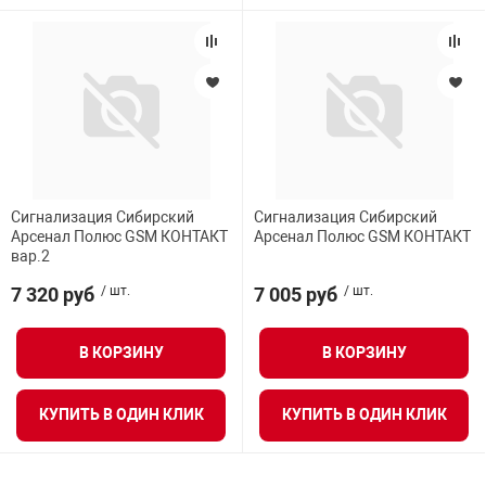
Сигнализация Сибирский
Сигнализация Сибирский
Арсенал Полюс GSM КОНТАКТ
Арсенал Полюс GSM КОНТАКТ
вар.2
7 320 руб
/ шт.
7 005 руб
/ шт.
В КОРЗИНУ
В КОРЗИНУ
КУПИТЬ В ОДИН КЛИК
КУПИТЬ В ОДИН КЛИК