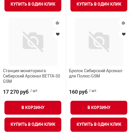
КУПИТЬ В ОДИН КЛИК
КУПИТЬ В ОДИН КЛИК
Станция мониторинга
Брелок Сибирский Арсенал
Сибирский Арсенал ВЕТТА-50
для Полюс-GSM
GSM
17 270 руб
/ шт.
160 руб
/ шт.
В КОРЗИНУ
В КОРЗИНУ
КУПИТЬ В ОДИН КЛИК
КУПИТЬ В ОДИН КЛИК