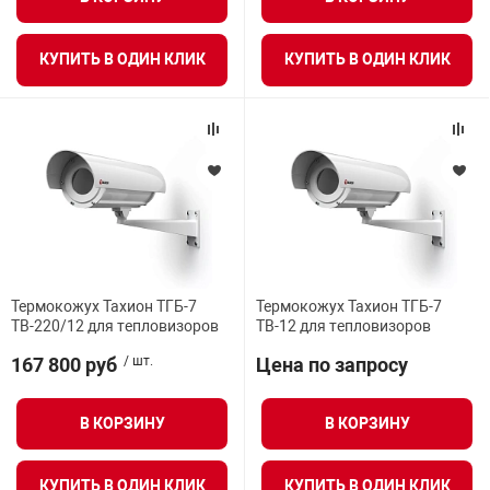
КУПИТЬ В ОДИН КЛИК
КУПИТЬ В ОДИН КЛИК
Термокожух Тахион ТГБ-7
Термокожух Тахион ТГБ-7
ТВ-220/12 для тепловизоров
ТВ-12 для тепловизоров
167 800 руб
/ шт.
Цена по запросу
В КОРЗИНУ
В КОРЗИНУ
КУПИТЬ В ОДИН КЛИК
КУПИТЬ В ОДИН КЛИК