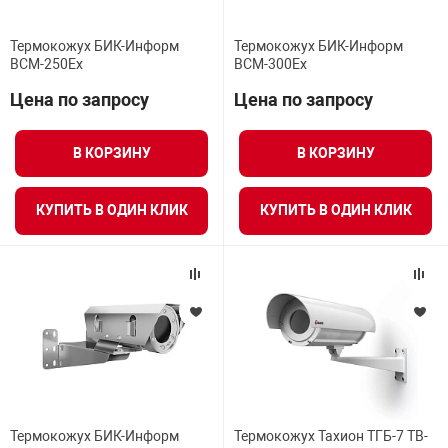
Термокожух БИК-Информ
Термокожух БИК-Информ
BCM-250Ex
BCM-300Ex
Цена по запросу
Цена по запросу
В КОРЗИНУ
В КОРЗИНУ
КУПИТЬ В ОДИН КЛИК
КУПИТЬ В ОДИН КЛИК
Термокожух БИК-Информ
Термокожух Тахион ТГБ-7 ТВ-