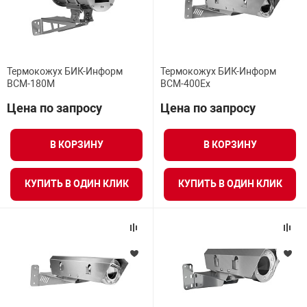
Термокожух БИК-Информ
Термокожух БИК-Информ
BCM-180M
BCM-400Ex
Цена по запросу
Цена по запросу
В КОРЗИНУ
В КОРЗИНУ
КУПИТЬ В ОДИН КЛИК
КУПИТЬ В ОДИН КЛИК