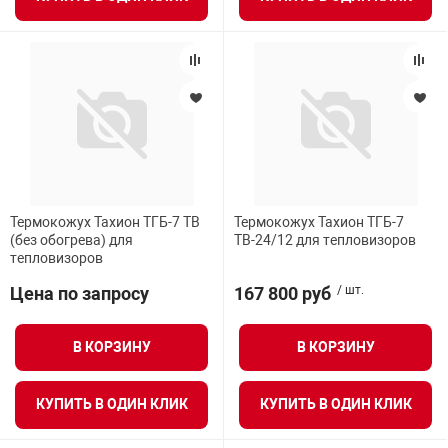
Термокожух Тахион ТГБ-7 ТВ
Термокожух Тахион ТГБ-7
(без обогрева) для
ТВ-24/12 для тепловизоров
тепловизоров
Цена по запросу
167 800 руб
/ шт.
В КОРЗИНУ
В КОРЗИНУ
КУПИТЬ В ОДИН КЛИК
КУПИТЬ В ОДИН КЛИК