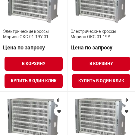
Электрические кроссы
Электрические кроссы
Морион ОКС-01-19У-01
Морион ОКС-01-19У
Цена по запросу
Цена по запросу
В КОРЗИНУ
В КОРЗИНУ
КУПИТЬ В ОДИН КЛИК
КУПИТЬ В ОДИН КЛИК