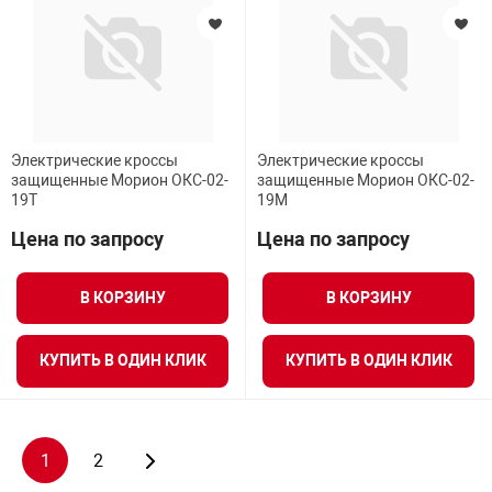
Электрические кроссы
Электрические кроссы
защищенные Морион ОКС-02-
защищенные Морион ОКС-02-
19Т
19М
Цена по запросу
Цена по запросу
В КОРЗИНУ
В КОРЗИНУ
КУПИТЬ В ОДИН КЛИК
КУПИТЬ В ОДИН КЛИК
1
2