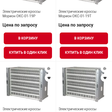
Электрические кроссы
Электрические кроссы
Морион ОКС-01-19Р
Морион ОКС-01-19Т
Цена по запросу
Цена по запросу
В КОРЗИНУ
В КОРЗИНУ
КУПИТЬ В ОДИН КЛИК
КУПИТЬ В ОДИН КЛИК
Электрические кроссы
Электрические кроссы