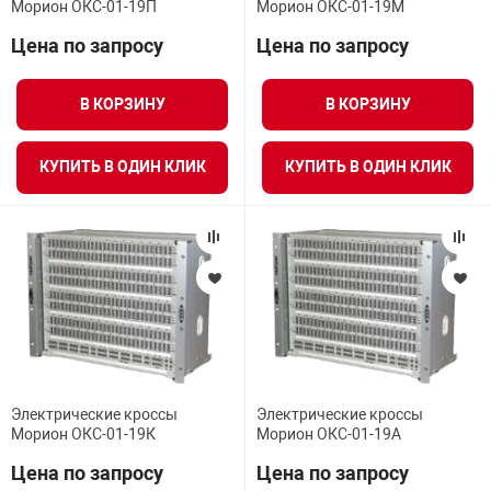
Морион ОКС-01-19П
Морион ОКС-01-19М
Цена по запросу
Цена по запросу
В КОРЗИНУ
В КОРЗИНУ
КУПИТЬ В ОДИН КЛИК
КУПИТЬ В ОДИН КЛИК
Электрические кроссы
Электрические кроссы
Морион ОКС-01-19К
Морион ОКС-01-19А
Цена по запросу
Цена по запросу