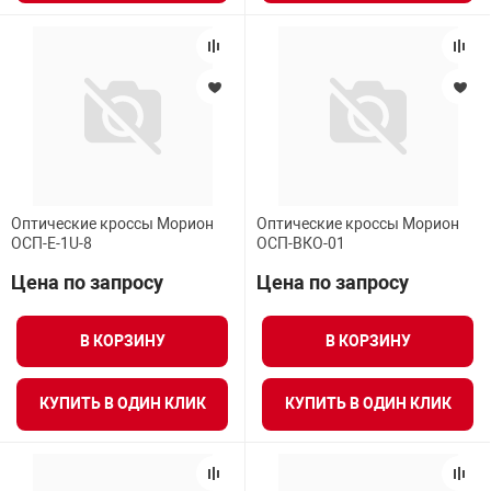
Оптические кроссы Морион
Оптические кроссы Морион
ОСП-Е-1U-8
ОСП-ВКО-01
Цена по запросу
Цена по запросу
В КОРЗИНУ
В КОРЗИНУ
КУПИТЬ В ОДИН КЛИК
КУПИТЬ В ОДИН КЛИК