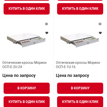
КУПИТЬ В ОДИН КЛИК
КУПИТЬ В ОДИН КЛИК
Оптические кроссы Морион
Оптические кроссы Морион
ОСП-Е-2U-24
ОСП-Е-1U-16
Цена по запросу
Цена по запросу
В КОРЗИНУ
В КОРЗИНУ
КУПИТЬ В ОДИН КЛИК
КУПИТЬ В ОДИН КЛИК