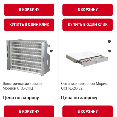
В КОРЗИНУ
В КОРЗИНУ
КУПИТЬ В ОДИН КЛИК
КУПИТЬ В ОДИН КЛИК
Электрические кроссы
Оптические кроссы Морион
Морион ОКС-СНЦ
ОСП-Е-2U-32
Цена по запросу
Цена по запросу
В КОРЗИНУ
В КОРЗИНУ