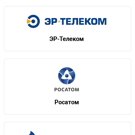
ЭР-Телеком
Росатом