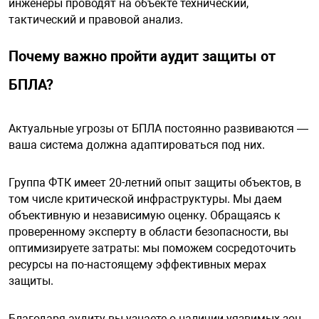
инженеры проводят на объекте технический,
тактический и правовой анализ.
Почему важно пройти аудит защиты от
БПЛА?
Актуальные угрозы от БПЛА постоянно развиваются —
ваша система должна адаптироваться под них.
Группа ФТК имеет 20-летний опыт защиты объектов, в
том числе критической инфраструктуры. Мы даем
объективную и независимую оценку. Обращаясь к
проверенному эксперту в области безопасности, вы
оптимизируете затраты: мы поможем сосредоточить
ресурсы на по-настоящему эффективных мерах
защиты.
Благодаря аудиту вы узнаете о наличии уязвимых зон