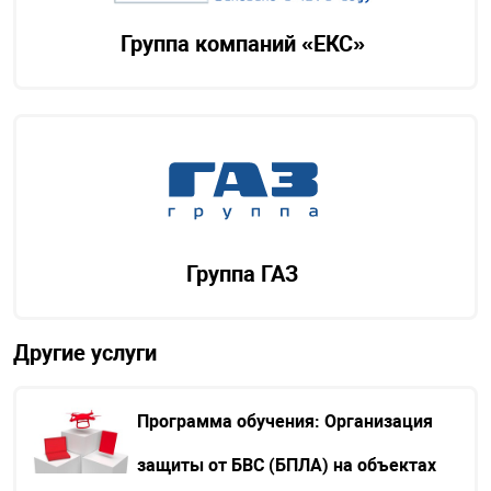
Группа компаний «ЕКС»
Группа ГАЗ
Другие услуги
Программа обучения: Организация
защиты от БВС (БПЛА) на объектах