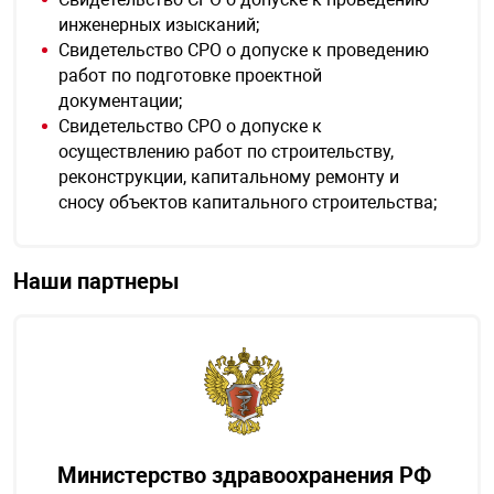
инженерных изысканий;
Свидетельство СРО о допуске к проведению
работ по подготовке проектной
документации;
Свидетельство СРО о допуске к
осуществлению работ по строительству,
реконструкции, капитальному ремонту и
сносу объектов капитального строительства;
Наши партнеры
Министерство здравоохранения РФ