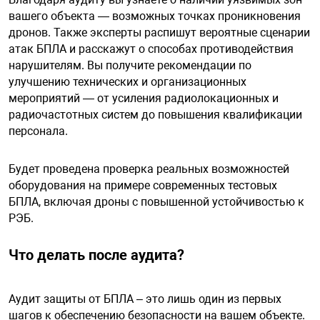
вашего объекта — возможных точках проникновения
дронов. Также эксперты распишут вероятные сценарии
атак БПЛА и расскажут о способах противодействия
нарушителям. Вы получите рекомендации по
улучшению технических и организационных
мероприятий — от усиления радиолокационных и
радиочастотных систем до повышения квалификации
персонала.
Будет проведена проверка реальных возможностей
оборудования на примере современных тестовых
БПЛА, включая дроны с повышенной устойчивостью к
РЭБ.
Что делать после аудита?
Аудит защиты от БПЛА – это лишь один из первых
шагов к обеспечению безопасности на вашем объекте.