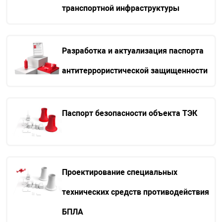
транспортной инфраструктуры
Разработка и актуализация паспорта
антитеррористической защищенности
Паспорт безопасности объекта ТЭК
Проектирование специальных
технических средств противодействия
БПЛА