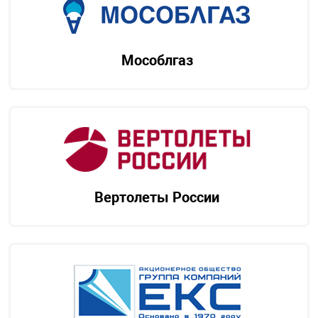
Мособлгаз
Вертолеты России