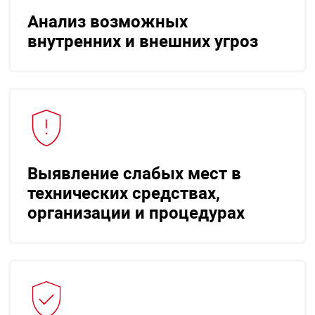
Анализ возможных
внутренних и внешних угроз
Выявление слабых мест в
технических средствах,
организации и процедурах