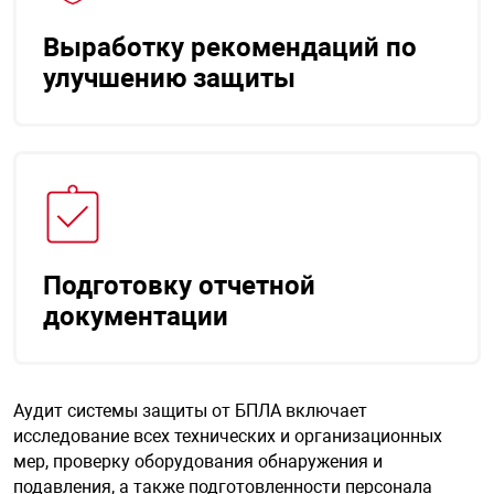
Выработку рекомендаций по
улучшению защиты
Подготовку отчетной
документации
Аудит системы защиты от БПЛА включает
исследование всех технических и организационных
мер, проверку оборудования обнаружения и
подавления, а также подготовленности персонала