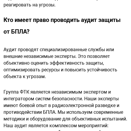
реагировать на угрозы.
Кто имеет право проводить аудит защиты
от БПЛА?
Аудит проводят специализированные службы или
внешние независимые эксперты. Это позволяет
объективно оценить эффективность защиты,
оптимизировать ресурсы и повысить устойчивость
объекта к угрозам.
Группа ФТК является независимым экспертом и
интегратором систем безопасности. Наши эксперты
имеют боевой опыт в радиоэлектронной разведке и
противодействии БПЛА. Мы используем современные
методики и оборудование для объективных испытаний.
Наш аудит является комплексом мероприятий: