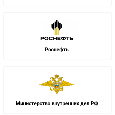
Роснефть
Министерство внутренних дел РФ