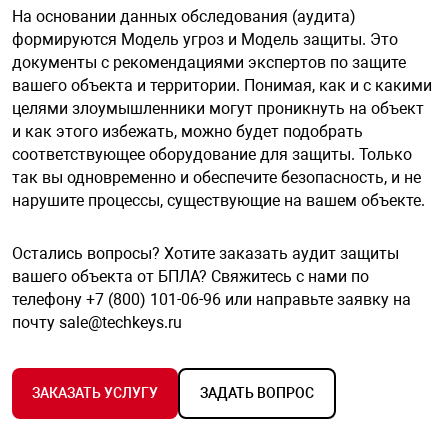
На основании данных обследования (аудита)
формируются Модель угроз и Модель защиты. Это
документы с рекомендациями экспертов по защите
вашего объекта и территории. Понимая, как и с какими
целями злоумышленники могут проникнуть на объект
и как этого избежать, можно будет подобрать
соответствующее оборудование для защиты. Только
так вы одновременно и обеспечите безопасность, и не
нарушите процессы, существующие на вашем объекте.
Остались вопросы? Хотите заказать аудит защиты
вашего объекта от БПЛА? Свяжитесь с нами по
телефону +7 (800) 101-06-96 или направьте заявку на
почту
sale@techkeys.ru
ЗАКАЗАТЬ УСЛУГУ
ЗАДАТЬ ВОПРОС