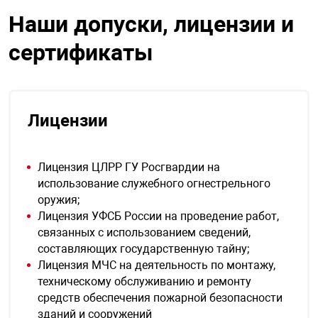
Наши допуски, лицензии и
сертификаты
Лицензии
Лицензия ЦЛРР ГУ Росгвардии на
использование служебного огнестрельного
оружия;
Лицензия УФСБ России на проведение работ,
связанных с использованием сведений,
составляющих государственную тайну;
Лицензия МЧС на деятельность по монтажу,
техническому обслуживанию и ремонту
средств обеспечения пожарной безопасности
зданий и сооружений