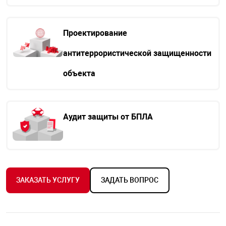
Проектирование
антитеррористической защищенности
объекта
Аудит защиты от БПЛА
ЗАКАЗАТЬ УСЛУГУ
ЗАДАТЬ ВОПРОС