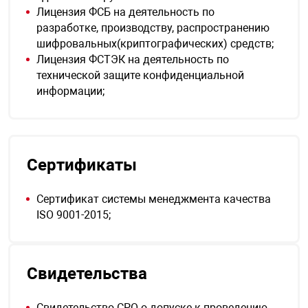
Лицензия ФСБ на деятельность по
разработке, производству, распространению
шифровальных(криптографических) средств;
Лицензия ФСТЭК на деятельность по
технической защите конфиденциальной
информации;
Сертификаты
Сертификат системы менеджмента качества
ISO 9001-2015;
Свидетельства
Свидетельство СРО о допуске к проведению